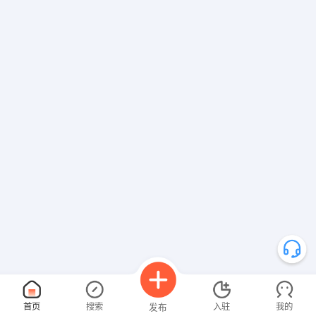
首页
搜索
入驻
我的
发布