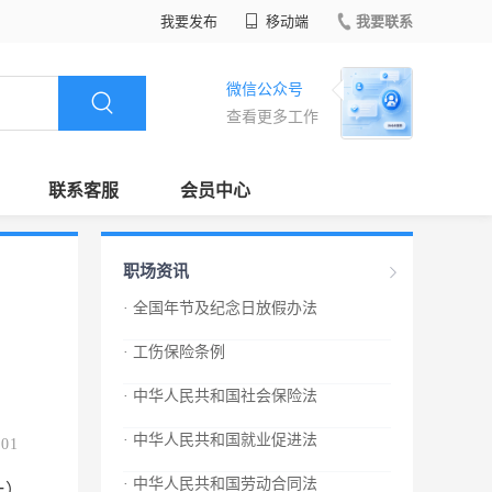
我要发布
移动端
我要联系
微信公众号
查看更多工作
联系客服
会员中心
职场资讯
· 全国年节及纪念日放假办法
· 工伤保险条例
· 中华人民共和国社会保险法
· 中华人民共和国就业促进法
.01
· 中华人民共和国劳动合同法
一）