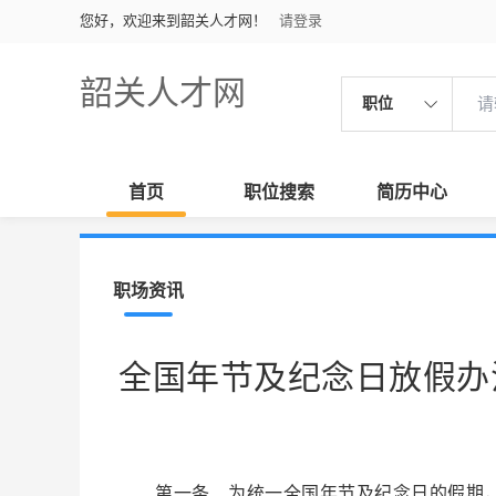
您好，欢迎来到韶关人才网！
请登录
韶关人才网
职位
首页
职位搜索
简历中心
职场资讯
全国年节及纪念日放假办
第一条 为统一全国年节及纪念日的假期