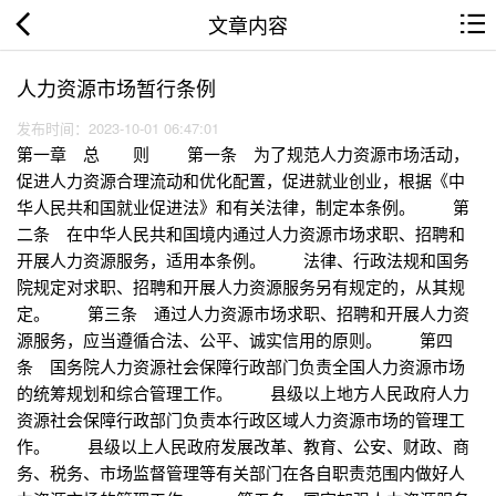
文章内容
人力资源市场暂行条例
发布时间：2023-10-01 06:47:01
第一章 总 则 第一条 为了规范人力资源市场活动，
促进人力资源合理流动和优化配置，促进就业创业，根据《中
华人民共和国就业促进法》和有关法律，制定本条例。 第
二条 在中华人民共和国境内通过人力资源市场求职、招聘和
开展人力资源服务，适用本条例。 法律、行政法规和国务
院规定对求职、招聘和开展人力资源服务另有规定的，从其规
定。 第三条 通过人力资源市场求职、招聘和开展人力资
源服务，应当遵循合法、公平、诚实信用的原则。 第四
条 国务院人力资源社会保障行政部门负责全国人力资源市场
的统筹规划和综合管理工作。 县级以上地方人民政府人力
资源社会保障行政部门负责本行政区域人力资源市场的管理工
作。 县级以上人民政府发展改革、教育、公安、财政、商
务、税务、市场监督管理等有关部门在各自职责范围内做好人