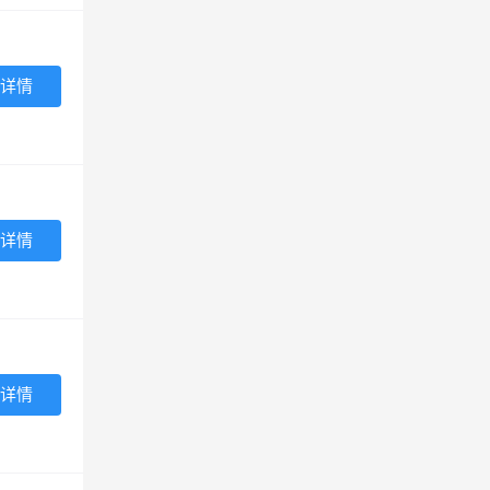
详情
详情
详情