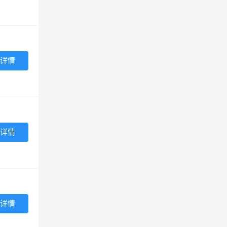
详情
详情
详情