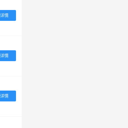
详情
详情
详情