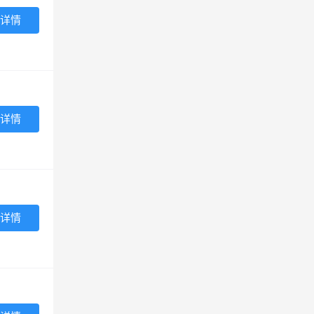
详情
详情
详情