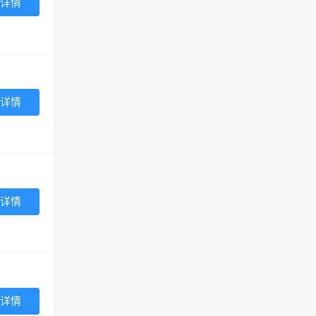
详情
详情
详情
详情