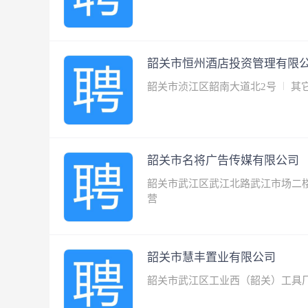
韶关市恒州酒店投资管理有限
韶关市浈江区韶南大道北2号
其
韶关市名将广告传媒有限公司
韶关市武江区武江北路武江市场二楼
营
韶关市慧丰置业有限公司
韶关市武江区工业西（韶关）工具