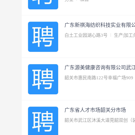
广东新祺海纺织科技实业有限
白土工业园湖心路3号
生产|加工
广东源美健康咨询有限公司武
韶关市惠民南路122号幸福广场909
广东省人才市场韶关分市场
韶关市武江区沐溪大道莞韶双创（