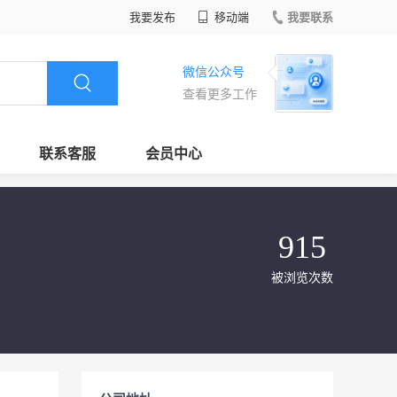
我要发布
移动端
我要联系
微信公众号
查看更多工作
联系客服
会员中心
915
被浏览次数