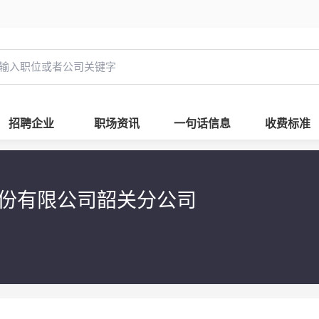
招聘企业
职场资讯
一句话信息
收费标准
份有限公司韶关分公司