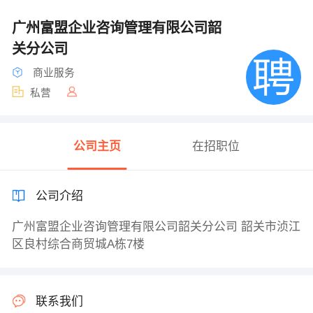
广州富盟企业咨询管理有限公司韶
关分公司
商业服务
私营
公司主页
在招职位
公司介绍
广州富盟企业咨询管理有限公司韶关分公司 韶关市浈江
区良村综合商贸城A栋7楼
联系我们