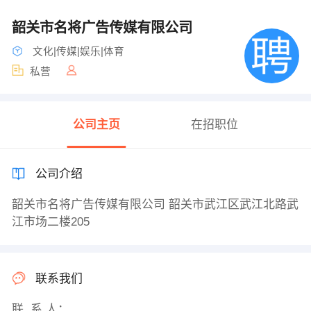
韶关市名将广告传媒有限公司
文化|传媒|娱乐|体育
私营
公司主页
在招职位
公司介绍
韶关市名将广告传媒有限公司 韶关市武江区武江北路武
江市场二楼205
联系我们
联 系 人：