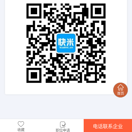
电话联系企业
收藏
职位申请