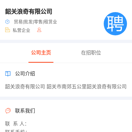
韶关浪奇有限公司
贸易|批发|零售|租赁业
私营企业
公司主页
在招职位
公司介绍
韶关浪奇有限公司 韶关市南郊五公里韶关浪奇有限公司
联系我们
联 系 人：