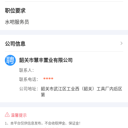
职位要求
水吧服务员
公司信息
韶关市慧丰置业有限公司
联系人：
****
联系电话：
公司地址：
韶关市武江区工业西（韶关）工具厂内后区
第
温馨提示
1、本平台仅供信息发布，不会收取押金、保证金！