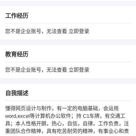
工作经历
您不是企业账号，无法查看
立即登录
教育经历
您不是企业账号，无法查看
立即登录
自我描述
懂得网页设计与制作，有一定的电脑基础，会运用
word,excel等计算机办公软件；持 C1车牌，有交通工
具；本人性格开朗，热心，自信，自律，工作负责，注
重团队合作精神，具有吃苦耐劳的精神，有事业心和责