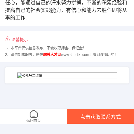
任心，能通过自己的汗水努力拼搏，不断的积累经验和
提高自己的社会实践能力，有信心和能力去胜任即将从
事的工作.
温馨提示
1、本平台仅供信息发布，不会收取押金、保证金！
2、请告知求职者，是在
韶关人才网
www.shorttxt.com上看到该简历的！
点击获取联系方式
返回首页