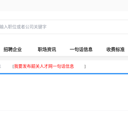
招聘企业
职场资讯
一句话信息
收费标准
息
我要发布韶关人才网一句话信息
[
]