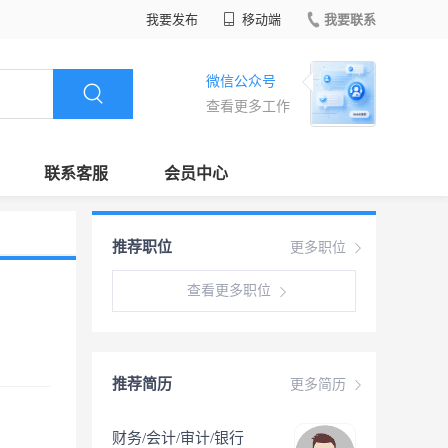
我要发布
移动端
我要联系
微信公众号
查看更多工作
联系客服
会员中心
推荐职位
更多职位
查看更多职位
推荐简历
更多简历
财务/会计/审计/银行