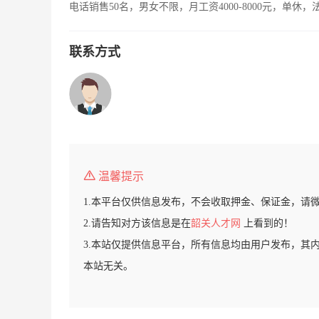
电话销售50名，男女不限，月工资4000-8000元，单休
联系方式
温馨提示
1.本平台仅供信息发布，不会收取押金、保证金，请
2.请告知对方该信息是在
韶关人才网
上看到的！
3.本站仅提供信息平台，所有信息均由用户发布，其
本站无关。