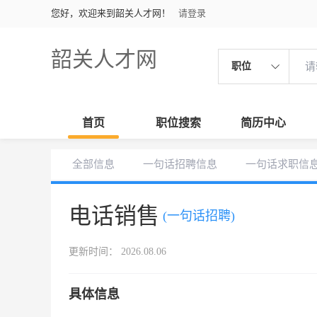
您好，欢迎来到韶关人才网！
请登录
韶关人才网
职位
首页
职位搜索
简历中心
全部信息
一句话招聘信息
一句话求职信
电话销售
(一句话招聘)
更新时间： 2026.08.06
具体信息