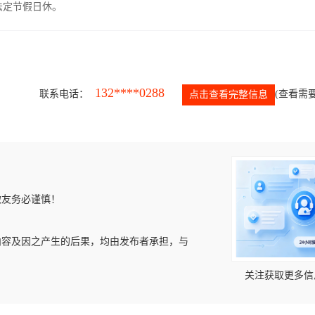
，法定节假日休。
132****0288
联系电话：
(查看需要
点击查看完整信息
微友务必谨慎！
内容及因之产生的后果，均由发布者承担，与
关注获取更多信